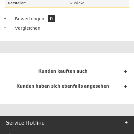
Hersteller:
Rühlicke
Bewertungen
0
Vergleichen
Kunden kauften auch
Kunden haben sich ebenfalls angesehen
Service Hotline