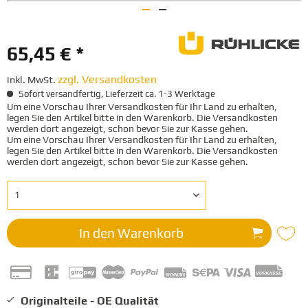
65,45 € *
zzgl. Versandkosten
inkl. MwSt.
Sofort versandfertig, Lieferzeit ca. 1-3 Werktage
Um eine Vorschau Ihrer Versandkosten für Ihr Land zu erhalten,
legen Sie den Artikel bitte in den Warenkorb. Die Versandkosten
werden dort angezeigt, schon bevor Sie zur Kasse gehen.
Um eine Vorschau Ihrer Versandkosten für Ihr Land zu erhalten,
legen Sie den Artikel bitte in den Warenkorb. Die Versandkosten
werden dort angezeigt, schon bevor Sie zur Kasse gehen.
In den
Warenkorb
Originalteile - OE Qualität