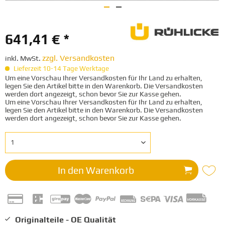
641,41 € *
zzgl. Versandkosten
inkl. MwSt.
Lieferzeit 10-14 Tage Werktage
Um eine Vorschau Ihrer Versandkosten für Ihr Land zu erhalten,
legen Sie den Artikel bitte in den Warenkorb. Die Versandkosten
werden dort angezeigt, schon bevor Sie zur Kasse gehen.
Um eine Vorschau Ihrer Versandkosten für Ihr Land zu erhalten,
legen Sie den Artikel bitte in den Warenkorb. Die Versandkosten
werden dort angezeigt, schon bevor Sie zur Kasse gehen.
In den
Warenkorb
Originalteile - OE Qualität