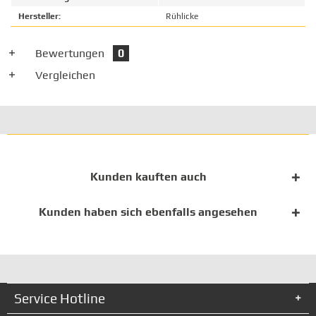
Hersteller:
Rühlicke
Bewertungen
0
Vergleichen
Kunden kauften auch
Kunden haben sich ebenfalls angesehen
Service Hotline