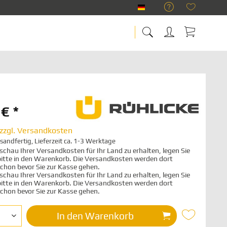
RÜHLICKE Deutsch
€ *
zzgl. Versandkosten
sandfertig, Lieferzeit ca. 1-3 Werktage
chau Ihrer Versandkosten für Ihr Land zu erhalten, legen Sie
 bitte in den Warenkorb. Die Versandkosten werden dort
schon bevor Sie zur Kasse gehen.
chau Ihrer Versandkosten für Ihr Land zu erhalten, legen Sie
 bitte in den Warenkorb. Die Versandkosten werden dort
schon bevor Sie zur Kasse gehen.
In den
Warenkorb