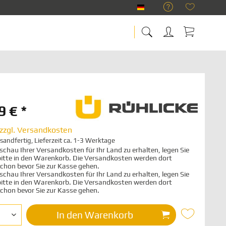
RÜHLICKE Deutsch
9 € *
zzgl. Versandkosten
sandfertig, Lieferzeit ca. 1-3 Werktage
chau Ihrer Versandkosten für Ihr Land zu erhalten, legen Sie
 bitte in den Warenkorb. Die Versandkosten werden dort
schon bevor Sie zur Kasse gehen.
chau Ihrer Versandkosten für Ihr Land zu erhalten, legen Sie
 bitte in den Warenkorb. Die Versandkosten werden dort
schon bevor Sie zur Kasse gehen.
In den
Warenkorb