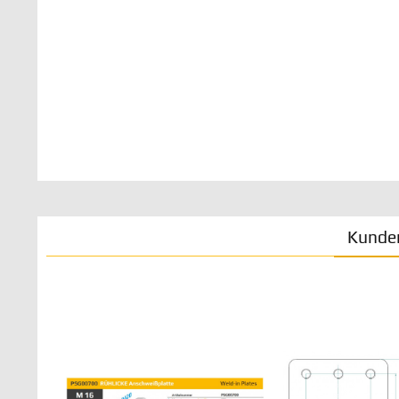
Kunden