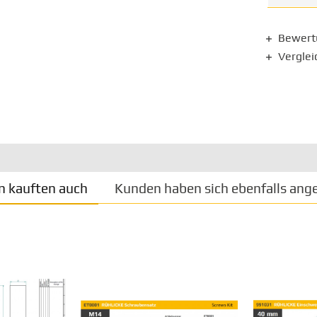
Bewer
Verglei
 kauften auch
Kunden haben sich ebenfalls ang