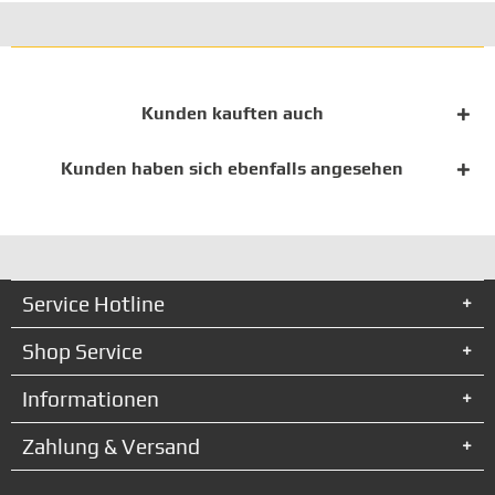
Kunden kauften auch
Kunden haben sich ebenfalls angesehen
Service Hotline
Shop Service
Informationen
Zahlung & Versand