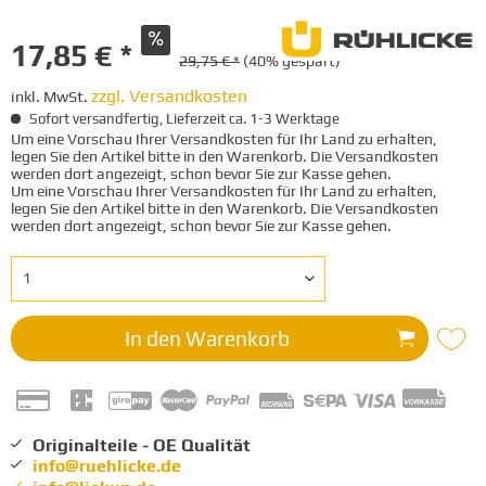
17,85 € *
29,75 € *
(40% gespart)
zzgl. Versandkosten
inkl. MwSt.
Sofort versandfertig, Lieferzeit ca. 1-3 Werktage
Um eine Vorschau Ihrer Versandkosten für Ihr Land zu erhalten,
legen Sie den Artikel bitte in den Warenkorb. Die Versandkosten
werden dort angezeigt, schon bevor Sie zur Kasse gehen.
Um eine Vorschau Ihrer Versandkosten für Ihr Land zu erhalten,
legen Sie den Artikel bitte in den Warenkorb. Die Versandkosten
werden dort angezeigt, schon bevor Sie zur Kasse gehen.
In den
Warenkorb
Originalteile - OE Qualität
info@ruehlicke.de