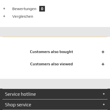
Bewertungen
0
Vergleichen
Customers also bought
Customers also viewed
Service hotline
Shop service