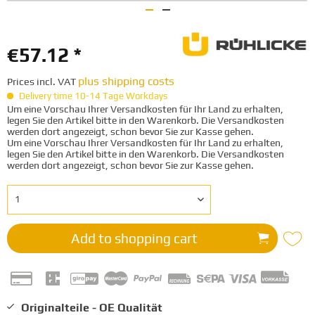
€57.12 *
plus shipping costs
Prices incl. VAT
Delivery time 10-14 Tage Workdays
Um eine Vorschau Ihrer Versandkosten für Ihr Land zu erhalten,
legen Sie den Artikel bitte in den Warenkorb. Die Versandkosten
werden dort angezeigt, schon bevor Sie zur Kasse gehen.
Um eine Vorschau Ihrer Versandkosten für Ihr Land zu erhalten,
legen Sie den Artikel bitte in den Warenkorb. Die Versandkosten
werden dort angezeigt, schon bevor Sie zur Kasse gehen.
Add to
shopping cart
Originalteile - OE Qualität