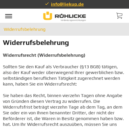
info@liekup.de
Widerrufsbelehrung
Widerrufsbelehrung
Widerrufsrecht (Widerrufsbelehrung)
Sollten Sie den Kauf als Verbraucher (§13 BGB) tätigen,
also der Kauf weder überwiegend Ihrer gewerblichen bzw.
selbständigen beruflichen Tätigkeit zugerechnet werden
kann, haben Sie ein Widerrufsrecht:
Sie haben das Recht, binnen vierzehn Tagen ohne Angabe
von Gründen diesen Vertrag zu widerrufen. Die
Widerrufsfrist beträgt vierzehn Tage ab dem Tag, an dem
Sie oder ein von Ihnen benannter Dritter, der nicht der
Beförderer ist, die Waren in Besitz genommen haben bzw.
hat. Um Ihr Widerrufsrecht auszuüben, müssen Sie uns