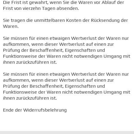
Die Frist ist gewahrt, wenn Sie die Waren vor Ablauf der
Frist von vierzehn Tagen absenden.
Sie tragen die unmittelbaren Kosten der Rücksendung der
Waren.
Sie müssen für einen etwaigen Wertverlust der Waren nur
aufkommen, wenn dieser Wertverlust auf einen zur
Prüfung der Beschaffenheit, Eigenschaften und
Funktionsweise der Waren nicht notwendigen Umgang mit
ihnen zurückzuführen ist.
Sie müssen für einen etwaigen Wertverlust der Waren nur
aufkommen, wenn dieser Wertverlust auf einen zur
Prüfung der Beschaffenheit, Eigenschaften und
Funktionsweise der Waren nicht notwendigen Umgang mit
ihnen zurückzuführen ist.
Ende der Widerrufsbelehrung