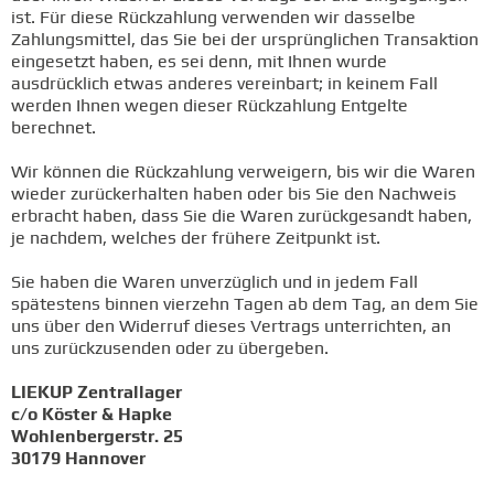
ist. Für diese Rückzahlung verwenden wir dasselbe
Zahlungsmittel, das Sie bei der ursprünglichen Transaktion
eingesetzt haben, es sei denn, mit Ihnen wurde
ausdrücklich etwas anderes vereinbart; in keinem Fall
werden Ihnen wegen dieser Rückzahlung Entgelte
berechnet.
Wir können die Rückzahlung verweigern, bis wir die Waren
wieder zurückerhalten haben oder bis Sie den Nachweis
erbracht haben, dass Sie die Waren zurückgesandt haben,
je nachdem, welches der frühere Zeitpunkt ist.
Sie haben die Waren unverzüglich und in jedem Fall
spätestens binnen vierzehn Tagen ab dem Tag, an dem Sie
uns über den Widerruf dieses Vertrags unterrichten, an
uns zurückzusenden oder zu übergeben.
LIEKUP Zentrallager
c/o Köster & Hapke
Wohlenbergerstr. 25
30179 Hannover