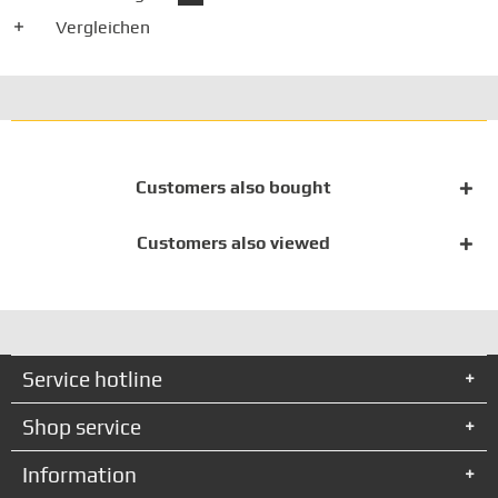
Vergleichen
Customers also bought
Customers also viewed
Service hotline
Shop service
Information