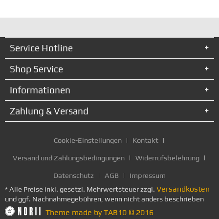
Service Hotline
Shop Service
Informationen
Zahlung & Versand
Cookie-Einstellungen
Kontakt
Versand und Zahlungsbedingungen
Widerrufsbelehrung
Datenschutz
AGB
Impressum
Versandkosten
* Alle Preise inkl. gesetzl. Mehrwertsteuer zzgl.
und ggf. Nachnahmegebühren, wenn nicht anders beschrieben
Theme made by TAB10 © 2016