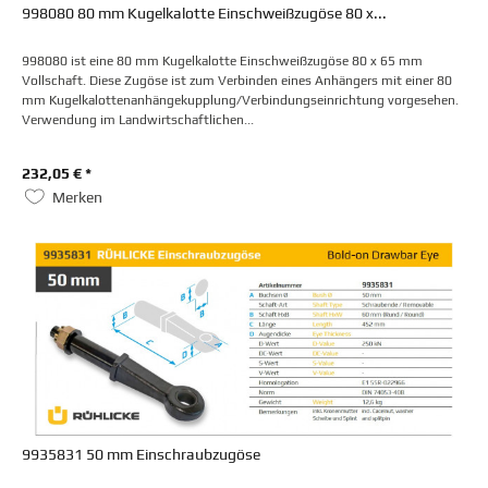
998080 80 mm Kugelkalotte Einschweißzugöse 80 x...
998080 ist eine 80 mm Kugelkalotte Einschweißzugöse 80 x 65 mm
Vollschaft. Diese Zugöse ist zum Verbinden eines Anhängers mit einer 80
mm Kugelkalottenanhängekupplung/Verbindungseinrichtung vorgesehen.
Verwendung im Landwirtschaftlichen...
232,05 € *
Merken
9935831 50 mm Einschraubzugöse