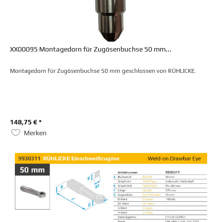
XX00095 Montagedorn für Zugösenbuchse 50 mm...
Montagedorn für Zugösenbuchse 50 mm geschlossen von RÜHLICKE.
148,75 € *
Merken