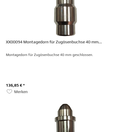
XX00094 Montagedorn für Zugösenbuchse 40 mm...
Montagedorn für Zugösenbuchse 40 mm geschlossen.
136,85 € *
Merken