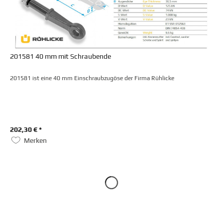
201581 40 mm mit Schraubende
201581 ist eine 40 mm Einschraubzugöse der Firma Rühlicke
202,30 € *
Merken